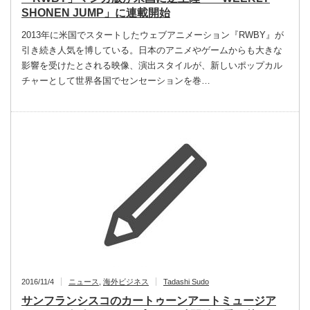
SHONEN JUMP」に連載開始
2013年に米国でスタートしたウェブアニメーション『RWBY』が
引き続き人気を博している。日本のアニメやゲームからも大きな
影響を受けたとされる映像、演出スタイルが、新しいポップカル
チャーとして世界各国でセンセーションを巻…
2016/11/4
ニュース
,
海外ビジネス
Tadashi Sudo
サンフランシスコのカートゥーンアートミュージア