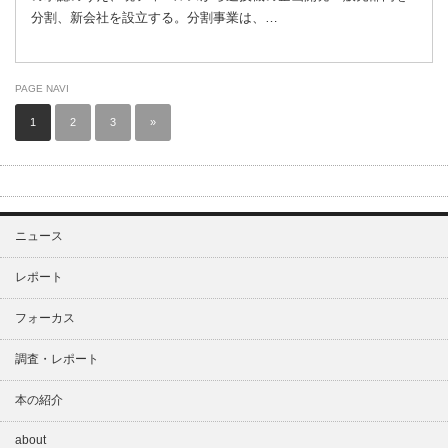
分割、新会社を設立する。分割事業は、…
PAGE NAVI
1
2
3
»
ニュース
レポート
フォーカス
調査・レポート
本の紹介
about