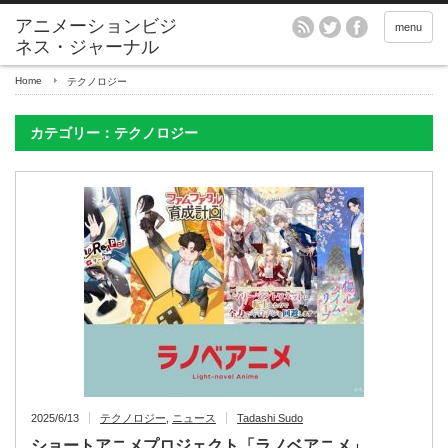
アニメーションビジ
menu
ネス・ジャーナル
Home
テクノロジー
カテゴリー：テクノロジー
2025/6/13
テクノロジー
,
ニュース
Tadashi Sudo
ショートアニメプロジェクト「ラノベアニメ」