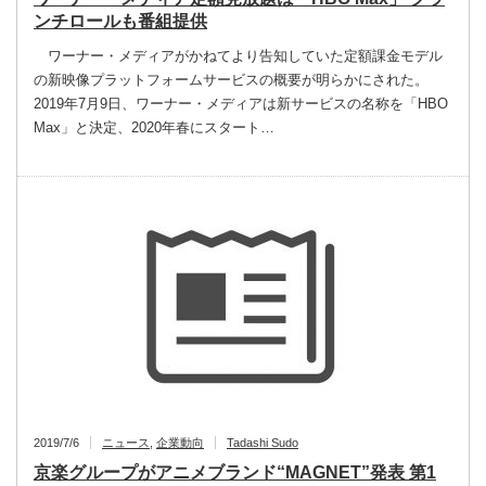
ンチロールも番組提供
ワーナー・メディアがかねてより告知していた定額課金モデル
の新映像プラットフォームサービスの概要が明らかにされた。
2019年7月9日、ワーナー・メディアは新サービスの名称を「HBO
Max」と決定、2020年春にスタート…
2019/7/6
ニュース
,
企業動向
Tadashi Sudo
京楽グループがアニメブランド“MAGNET”発表 第1