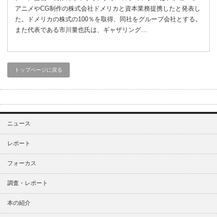
アニメやCG制作の株式会社ドメリカと資本業務提携したと発表し
た。ドメリカの株式の100％を取得、同社をグループ会社とする。
また代表である市川量也氏は、ギャザリング…
トップページに戻る
ニュース
レポート
フォーカス
調査・レポート
本の紹介