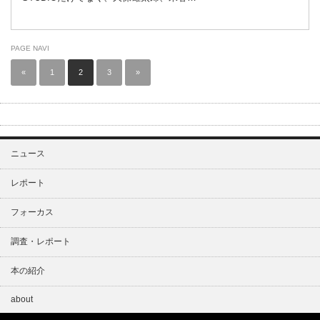
PAGE NAVI
«
1
2
3
»
ニュース
レポート
フォーカス
調査・レポート
本の紹介
about