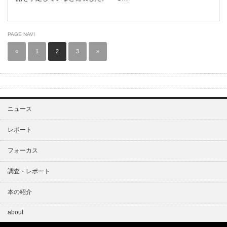
PAGE NAVI
«
1
2
3
»
ニュース
レポート
フォーカス
調査・レポート
本の紹介
about