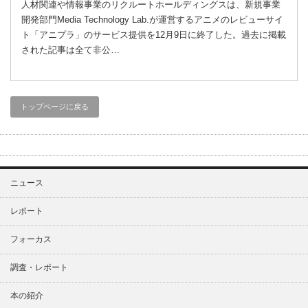
人材関連や情報事業のリクルートホールディングスは、新規事業
開発部門Media Technology Lab.が運営するアニメのレビューサイ
ト「アニプラ」のサービス提供を12月9日に終了した。過去に掲載
された記事は全て非公…
トップページに戻る
ニュース
レポート
フォーカス
調査・レポート
本の紹介