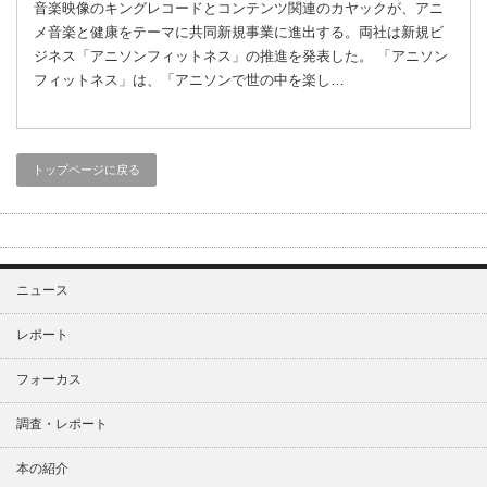
音楽映像のキングレコードとコンテンツ関連のカヤックが、アニ
メ音楽と健康をテーマに共同新規事業に進出する。両社は新規ビ
ジネス「アニソンフィットネス」の推進を発表した。 「アニソン
フィットネス」は、「アニソンで世の中を楽し…
トップページに戻る
ニュース
レポート
フォーカス
調査・レポート
本の紹介