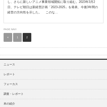
し、さらに新しいアニメ事業領域開拓に取り組む。2023年3月2
日、テレビ朝日は新経営計画「2023-2025」を発表、今後3年間の
経営の方向性を示した。 このな…
PAGE NAVI
«
1
2
ニュース
レポート
フォーカス
調査・レポート
本の紹介