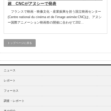
超 CNCがアヌシーで発表
フランスで映画・映像文化・産業振興を担う国立映画センター
(Centre national du cinéma et de l’image animée:CNC)は、アヌシ
ー国際アニメーション映画祭の開催に合わせて202…
トップページに戻る
ニュース
レポート
フォーカス
調査・レポート