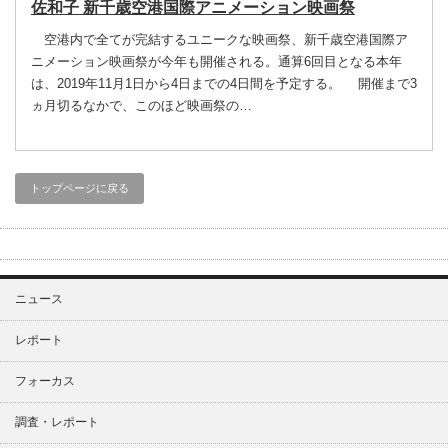
佐和子 新千歳空港国際アニメーション映画祭
空港内で全てが完結するユニークな映画祭、新千歳空港国際ア
ニメーション映画祭が今年も開催される。通算6回目となる本年
は、2019年11月1日から4日までの4日間を予定する。 開催まで3
ヵ月切るなかで、このほど映画祭の…
トップページに戻る
ニュース
レポート
フォーカス
調査・レポート