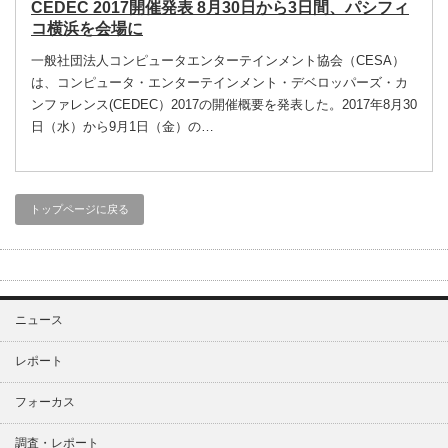
CEDEC 2017開催発表 8月30日から3日間、パシフィ
コ横浜を会場に
一般社団法人コンピュータエンターテインメント協会（CESA）
は、コンピュータ・エンターテインメント・デベロッパーズ・カ
ンファレンス(CEDEC）2017の開催概要を発表した。2017年8月30
日（水）から9月1日（金）の…
トップページに戻る
ニュース
レポート
フォーカス
調査・レポート