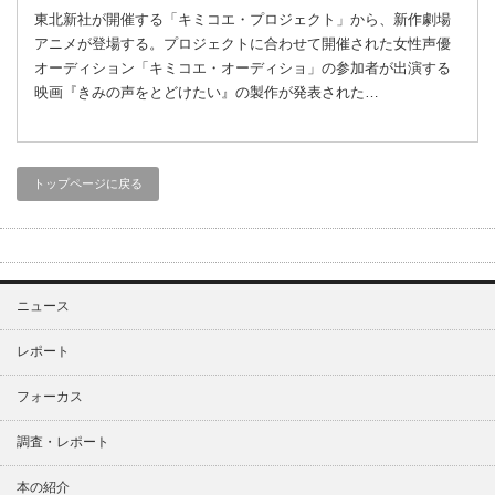
東北新社が開催する「キミコエ・プロジェクト」から、新作劇場
アニメが登場する。プロジェクトに合わせて開催された女性声優
オーディション「キミコエ・オーディショ」の参加者が出演する
映画『きみの声をとどけたい』の製作が発表された…
トップページに戻る
ニュース
レポート
フォーカス
調査・レポート
本の紹介