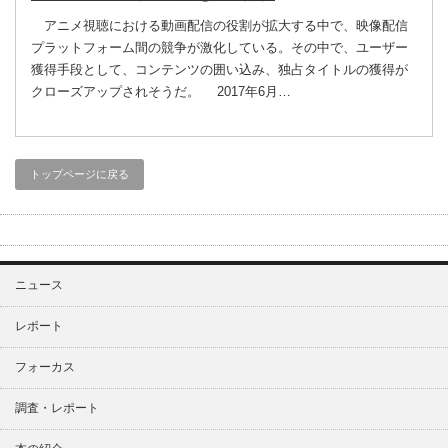
アニメ視聴における動画配信の役割が拡大する中で、映像配信
プラットフォーム間の競争が激化している。その中で、ユーザー
獲得手段として、コンテンツの囲い込み、独占タイトルの獲得が
クローズアップされそうだ。 2017年6月…
トップページに戻る
ニュース
レポート
フォーカス
調査・レポート