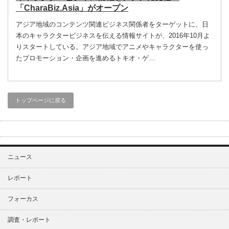
「CharaBiz.Asia」がオープン
アジア地域のコンテンツ関連ビジネス関係者をターゲットに、日
本のキャラクタービジネスを伝える情報サイトが、2016年10月よ
りスタートしている。アジア地域でアニメやキャラクターを使っ
たプロモーション・企画を進めるトキオ・ゲ…
トップページに戻る
ニュース
レポート
フォーカス
調査・レポート