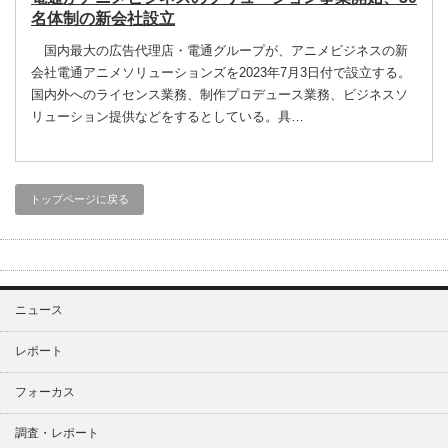
名体制の新会社設立
国内最大の広告代理店・電通グループが、アニメビジネスの新
会社電通アニメソリューションズを2023年7月3日付で設立する。
国内外へのライセンス業務、制作プロデュース業務、ビジネスソ
リューション提供などをするとしている。具…
トップページに戻る
ニュース
レポート
フォーカス
調査・レポート