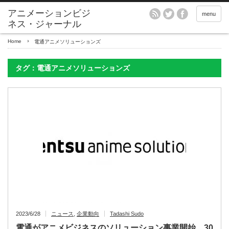
アニメーションビジ
menu
ネス・ジャーナル
Home
電通アニメソリューションズ
タグ：電通アニメソリューションズ
2023/6/28
ニュース
,
企業動向
Tadashi Sudo
電通がアニメビジネスのソリューション事業開始、30