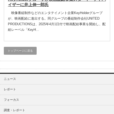
イザーに井上伸一郎氏
映像番組制作などのエンタテイメント企業KeyHolderグループ
が、映画配給に進出する。同グループの番組制作会社UNITED
PRODUCTIONSは、2025年4月1日付で映画配給事業を開始し、配
給レーベル「KeyH…
トップページに戻る
ニュース
レポート
フォーカス
調査・レポート