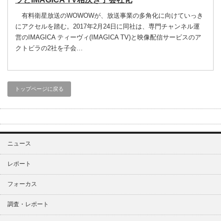
有料衛星放送のWOWOWが、放送事業の多角化に向けていっき
にアクセルを踏む。2017年2月24日に同社は、専門チャンネル運
営のIMAGICA ティーヴィ(IMAGICA TV)と映像配信サービスのア
クトビラの2社を子会…
トップページに戻る
ニュース
レポート
フォーカス
調査・レポート