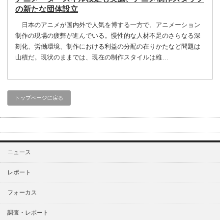
の新たな団体設立
日本のアニメが国内外で人気を博する一方で、アニメーション
制作の現場の疲弊が進んでいる。慢性的な人材不足のさらなる深
刻化、労働環境、制作における利益の分配の在りかたなど問題は
山積だ。現状のままでは、現在の制作スタイルは維…
トップページに戻る
ニュース
レポート
フォーカス
調査・レポート