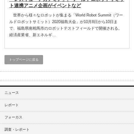
ト連携アニメ企画がイベントなど
世界から様々なロボットが集まる「World Robot Summit（ワー
ルドロボットサミット）2020福島大会」が10月8日から10日ま
で、福島県南相馬市のロボットテストフィールドで開催される。
経済産業省、新エネルギ…
トップページに戻る
ニュース
レポート
フォーカス
調査・レポート