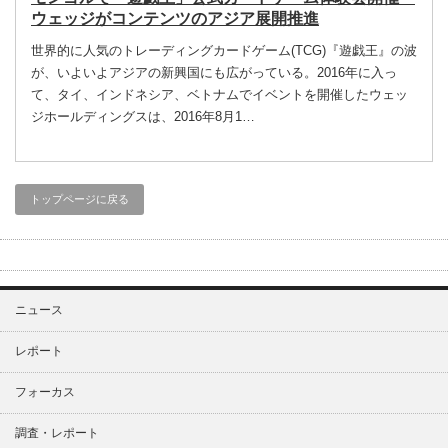
ウェッジがコンテンツのアジア展開推進
世界的に人気のトレーディングカードゲーム(TCG)『遊戯王』の波
が、いよいよアジアの新興国にも広がっている。2016年に入っ
て、タイ、インドネシア、ベトナムでイベントを開催したウェッ
ジホールディングスは、2016年8月1…
トップページに戻る
ニュース
レポート
フォーカス
調査・レポート