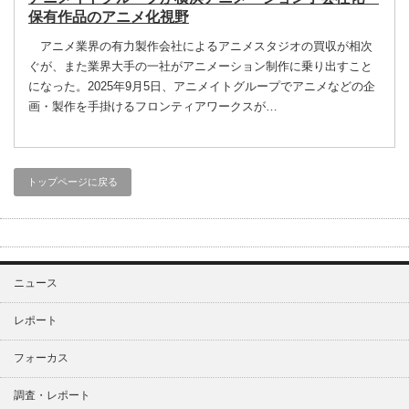
保有作品のアニメ化視野
アニメ業界の有力製作会社によるアニメスタジオの買収が相次
ぐが、また業界大手の一社がアニメーション制作に乗り出すこと
になった。2025年9月5日、アニメイトグループでアニメなどの企
画・製作を手掛けるフロンティアワークスが…
トップページに戻る
ニュース
レポート
フォーカス
調査・レポート