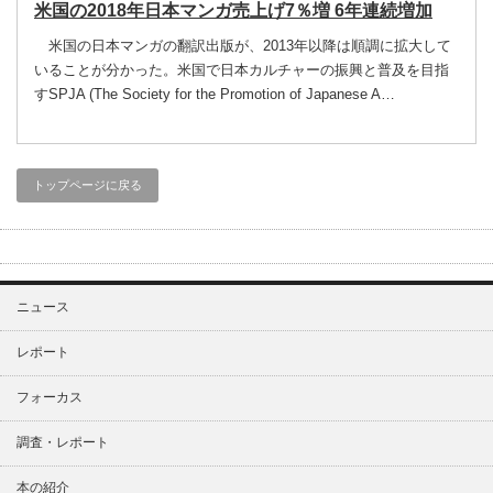
米国の2018年日本マンガ売上げ7％増 6年連続増加
米国の日本マンガの翻訳出版が、2013年以降は順調に拡大して
いることが分かった。米国で日本カルチャーの振興と普及を目指
すSPJA (The Society for the Promotion of Japanese A…
トップページに戻る
ニュース
レポート
フォーカス
調査・レポート
本の紹介