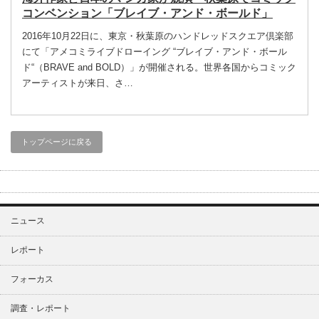
コンベンション「ブレイブ・アンド・ボールド」
2016年10月22日に、東京・秋葉原のハンドレッドスクエア倶楽部
にて「アメコミライブドローイング “ブレイブ・アンド・ボール
ド“（BRAVE and BOLD）」が開催される。世界各国からコミック
アーティストが来日、さ…
トップページに戻る
ニュース
レポート
フォーカス
調査・レポート