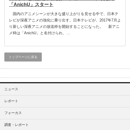
「AnichU」スタート
国内のアニメシーンが大きな盛り上がりを見せる中で、日本テ
レビが深夜アニメの強化に乗り出す。日本テレビが、2017年7月よ
り新しい深夜アニメの放送枠を開始することになった。 新アニ
メ枠は「AnichU」と名付けられ、…
トップページに戻る
ニュース
レポート
フォーカス
調査・レポート