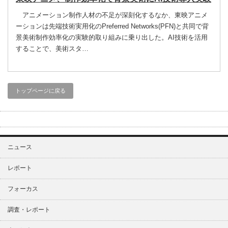
アニメーション制作人材の不足が深刻化するなか、東映アニメ
ーションは先端技術実用化のPreferred Networks(PFN)と共同で背
景美術制作効率化の実験的取り組みに乗り出した。AI技術を活用
することで、美術スタ…
トップページに戻る
ニュース
レポート
フォーカス
調査・レポート