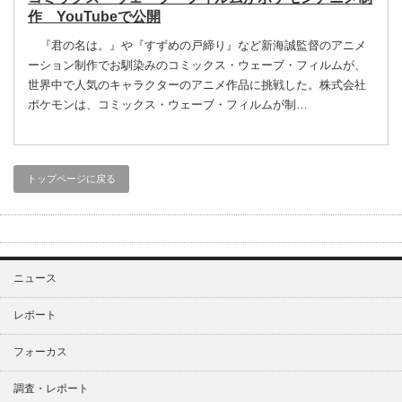
作 YouTubeで公開
『君の名は。』や『すずめの戸締り』など新海誠監督のアニメ
ーション制作でお馴染みのコミックス・ウェーブ・フィルムが、
世界中で人気のキャラクターのアニメ作品に挑戦した。株式会社
ポケモンは、コミックス・ウェーブ・フィルムが制…
トップページに戻る
ニュース
レポート
フォーカス
調査・レポート