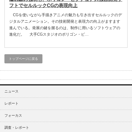
フトでセルルックCGの表現向上
CGを使いながら手描きアニメの魅力も引き出すセルルックのデ
ジタルアニメーション。その技術開発と表現力の向上がますます
進んでいる。発展の鍵を握るのは、制作に用いるソフトウェアの
進化だ。 大手CGスタジオのポリゴン・ピ…
トップページに戻る
ニュース
レポート
フォーカス
調査・レポート