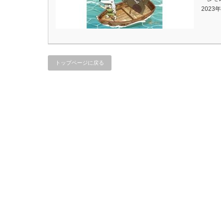
202
トップページに戻る