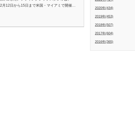
3年2月12日から15日まで米国・マイアミで開催…
2020年(434)
2019年(453)
2018年(507)
2017年(604)
2016年(365)