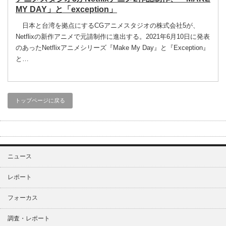
MY DAY」と「exception」
日本と台湾を拠点にするCGアニメスタジオの株式会社5が、
Netflixの新作アニメで元請制作に進出する。2021年6月10日に発表
のあったNetflixアニメシリーズ『Make My Day』と『Exception』
と…
トップページに戻る
ニュース
レポート
フォーカス
調査・レポート