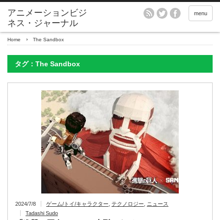
アニメーションビジ
menu
ネス・ジャーナル
Home
The Sandbox
タグ：The Sandbox
2024/7/8
ゲーム/トイ/キャラクター
,
テクノロジー
,
ニュース
Tadashi Sudo