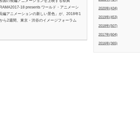
国の長編アニメーションを上映する祭典
RAMA2017-18 presents ワールド・アニメーシ
2020年(434)
長編アニメーションの新しい景色」が、2018年1
2019年(453)
日から2週間、東京・渋谷のイメージフォーラム
2018年(507)
2017年(604)
2016年(365)