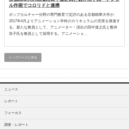
ル作画でコロリドと連携
ポップカルチャー分野の専門教育で定評のある京都精華大学が、
2017年4月よりアニメーション学科のカリキュラムの充実を推進す
る。新たな教員として、アニメーター・演出の田中達之氏と数井
浩子氏を教員として採用する。アニメーショ…
トップページに戻る
ニュース
レポート
フォーカス
調査・レポート