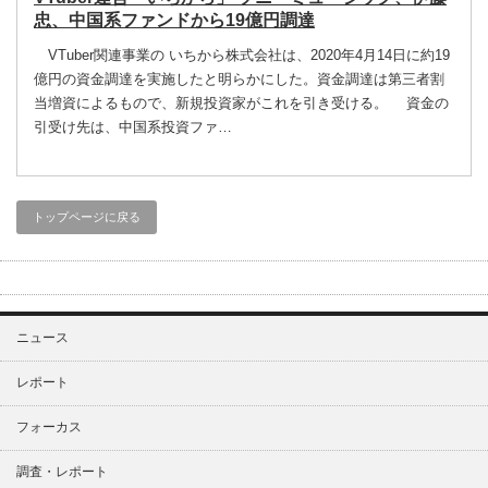
忠、中国系ファンドから19億円調達
VTuber関連事業の いちから株式会社は、2020年4月14日に約19
億円の資金調達を実施したと明らかにした。資金調達は第三者割
当増資によるもので、新規投資家がこれを引き受ける。 資金の
引受け先は、中国系投資ファ…
トップページに戻る
ニュース
レポート
フォーカス
調査・レポート