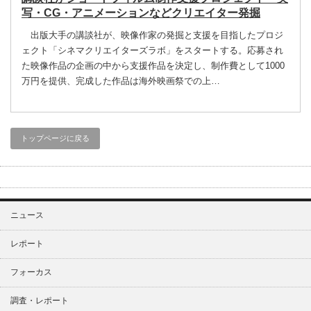
写・CG・アニメーションなどクリエイター発掘
出版大手の講談社が、映像作家の発掘と支援を目指したプロジ
ェクト「シネマクリエイターズラボ」をスタートする。応募され
た映像作品の企画の中から支援作品を決定し、制作費として1000
万円を提供、完成した作品は海外映画祭での上…
トップページに戻る
ニュース
レポート
フォーカス
調査・レポート