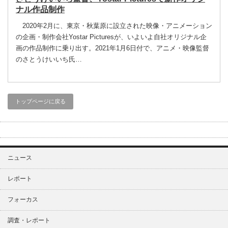
ナル作品制作
2020年2月に、東京・秋葉原に設立された映像・アニメーション
の企画・制作会社Yostar Picturesが、いよいよ自社オリジナル企
画の作品制作に乗り出す。2021年1月6日付で、アニメ・映像監督
のさとうけいいち氏…
トップページに戻る
ニュース
レポート
フォーカス
調査・レポート