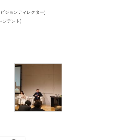
エキビジョンディレクター)
レジデント)