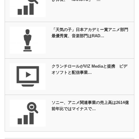
「天気の子」日本アカデミー賞アニメ部門
最優秀賞、音楽部門はRAD…
クランチロールがVIZ Mediaと提携 ビデ
オソフトと配信事業…
ソニー、アニメ関連事業の売上高は2614億
前年比ではマイナスで…