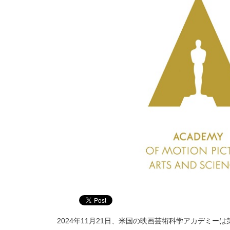
2024年11月21日、米国の映画芸術科学アカデミー