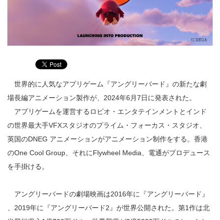
世界的に人気なアプリゲーム『アングリーバード』の新たな劇
場長編アニメーション製作が、2024年6月7日に発表された。
アプリゲームを運営するロビオ・エンタテインメントとインド
の世界最大手VFXスタジオのプライム・フォーカス・スタジオ、
英国のDNEG アニメーションがアニメーション制作をする。香港
のOne Cool Group、それにFlywheel Media、電通がプロデュース
を手掛ける。
アングリーバードの劇場映画は2016年に『アングリーバード』
、2019年に『アングリーバード2』が世界公開された。第1作は北