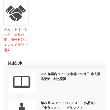
タカラトミーと
セガ、三菱商
事 海外向けに
エンタメ展開で
協力
関連記事
2021年国内コミック市場6759億円 過去最
高更新、紙も堅調 …
第27回CGアニメコンテスト 作品賞に
「東京コスモ」 グランプリ…