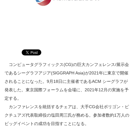
コンピュータグラフィックス(CG)の巨大カンフェレンス/展示会
であるシーグラフアジア(SIGGRAPH Asia)が2021年に東京で開催
されることになった。9月18日に主催者であるACM シーグラフが
発表した。東京国際フォーラムを会場に、2021年12月の実施を予
定する。
カンファレンスを統括するチェアは、大手CG会社ポリゴン・ピ
クチュアズ代表取締役の塩田周三氏が務める。参加者数約1万人の
ビッグイベントの成功を目指すことになる。