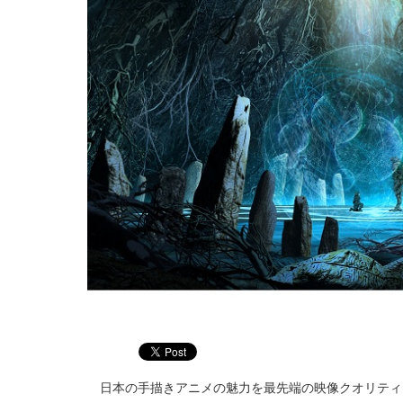
日本の手描きアニメの魅力を最先端の映像クオリティ