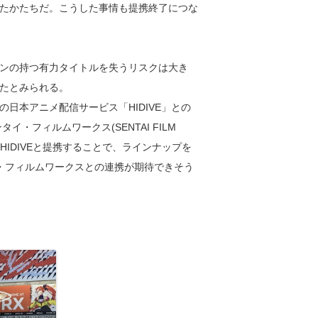
たかたちだ。こうした事情も提携終了につな
ンの持つ有力タイトルを失うリスクは大き
たとみられる。
日本アニメ配信サービス「HIDIVE」との
イ・フィルムワークス(SENTAI FILM
HIDIVEと提携することで、ラインナップを
タイ・フィルムワークスとの連携が期待できそう