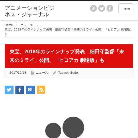
アニメーションビジ
menu
ネス・ジャーナル
Home
ニュース
東宝、2018年のラインナップ発表 細田守監督「未来のミライ」公開、「ヒロアカ 劇場版」
も
東宝、2018年のラインナップ発表 細田守監督「未
来のミライ」公開、「ヒロアカ 劇場版」も
2017/12/13
ニュース
Tadashi Sudo