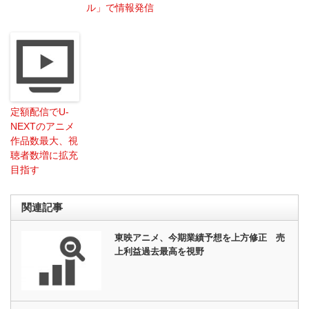
ル」で情報発信
定額配信でU-
NEXTのアニメ
作品数最大、視
聴者数増に拡充
目指す
関連記事
東映アニメ、今期業績予想を上方修正 売
上利益過去最高を視野