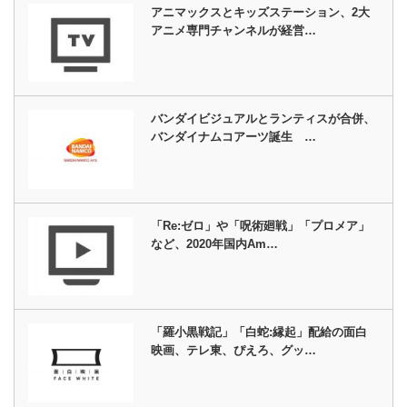
アニマックスとキッズステーション、2大
アニメ専門チャンネルが経営…
バンダイビジュアルとランティスが合併、
バンダイナムコアーツ誕生 …
「Re:ゼロ」や「呪術廻戦」「プロメア」
など、2020年国内Am…
「羅小黒戦記」「白蛇:縁起」配給の面白
映画、テレ東、ぴえろ、グッ…