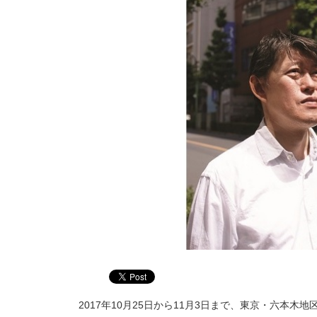
2017年10月25日から11月3日まで、東京・六本木