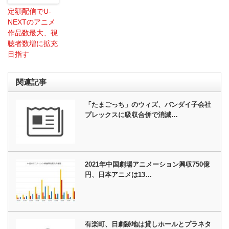
定額配信でU-
NEXTのアニメ
作品数最大、視
聴者数増に拡充
目指す
関連記事
「たまごっち」のウィズ、バンダイ子会社
プレックスに吸収合併で消滅…
2021年中国劇場アニメーション興収750億
円、日本アニメは13…
有楽町、日劇跡地は貸しホールとプラネタ