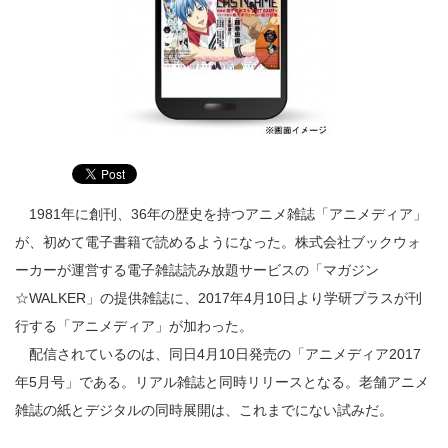
1981年に創刊、36年の歴史を持つアニメ雑誌「アニメディア」
が、初めて電子書籍で読めるようになった。株式会社ブックウォ
ーカーが運営する電子雑誌読み放題サービスの「マガジン
☆WALKER」の提供雑誌に、2017年4月10日より学研プラスが刊
行する「アニメディア」が加わった。
配信されているのは、同日4月10日発売の「アニメディア2017
年5月号」である。リアル雑誌と同時リリースとなる。老舗アニメ
雑誌の紙とデジタルの同時展開は、これまでにない試みだ。