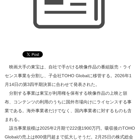
映画大手の東宝は、自社で手がける映像作品の番組販売・ライ
センス事業を分割し、子会社TOHO Globalに移管する。2026年1
月14日の第3四半期決算に合わせて発表された。
分割する事業は東宝が利用権を保有する映像作品の上映と頒
布、コンテンツの利用のうちに国外市場向けにライセンスする事
業である。海外事業者だけでなく、国内事業者に対するものも含
まれる。
該当事業規模は2025年2月期で222億1900万円。吸収後のTOHO
Globalの売上は800億円超まで拡大しそうだ。2月25日の株式総会