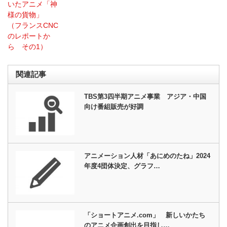
いたアニメ「神
様の貨物」
（フランスCNC
のレポートか
ら その1）
関連記事
TBS第3四半期アニメ事業 アジア・中国
向け番組販売が好調
アニメーション人材「あにめのたね」2024
年度4団体決定、グラフ…
「ショートアニメ.com」 新しいかたち
のアニメ企画創出を目指し…