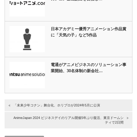
日本アカデミー優秀アニメーション作品賞
に「天気の子」など5作品
電通がアニメビジネスのソリューション事
業開始、30名体制の新会社…
「未来少年コナン」舞台化、ホリプロが2024年5月に公演
AnimeJapan 2024 ビジネスデイのリアル開催5年ぶり復活、東京ドームシ
ティで2日間