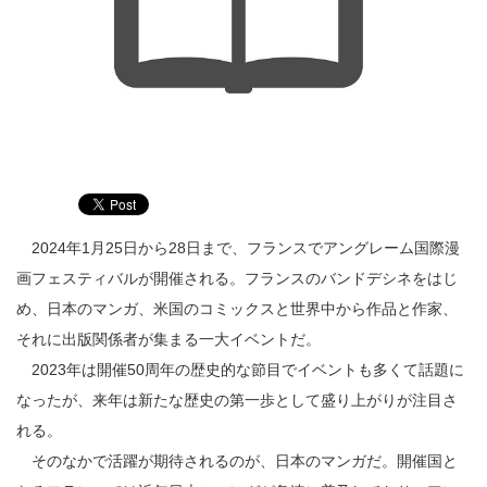
2024年1月25日から28日まで、フランスでアングレーム国際漫
画フェスティバルが開催される。フランスのバンドデシネをはじ
め、日本のマンガ、米国のコミックスと世界中から作品と作家、
それに出版関係者が集まる一大イベントだ。
2023年は開催50周年の歴史的な節目でイベントも多くて話題に
なったが、来年は新たな歴史の第一歩として盛り上がりが注目さ
れる。
そのなかで活躍が期待されるのが、日本のマンガだ。開催国と